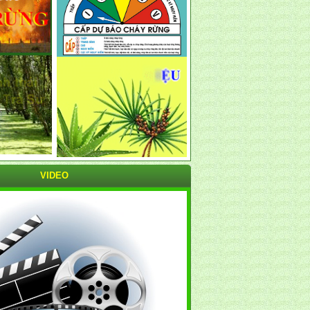
VIDEO