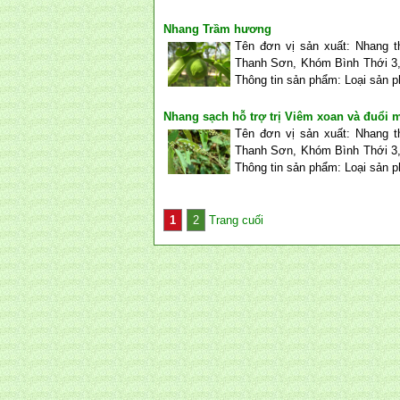
Nhang Trầm hương
Tên đơn vị sản xuất: Nhang 
Thanh Sơn, Khóm Bình Thới 3,
Thông tin sản phẩm: Loại sản 
Nhang sạch hỗ trợ trị Viêm xoan và đuổi 
Tên đơn vị sản xuất: Nhang 
Thanh Sơn, Khóm Bình Thới 3,
Thông tin sản phẩm: Loại sản p
1
2
Trang cuối