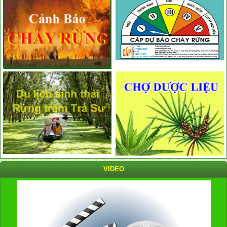
VIDEO