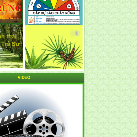
VIDEO