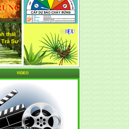
VIDEO