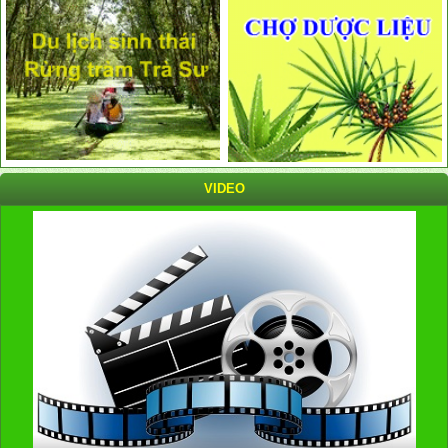
VIDEO