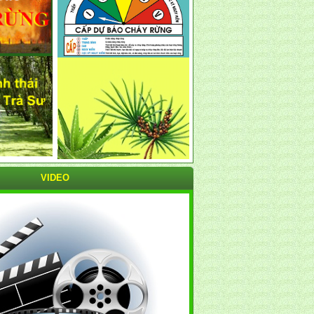
VIDEO