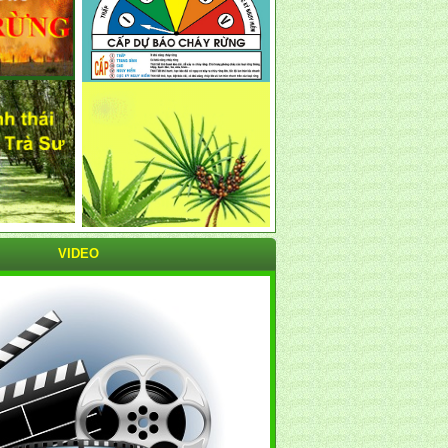
VIDEO