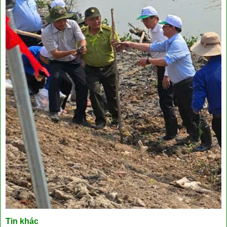
Tin khác