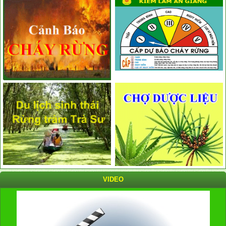
VIDEO