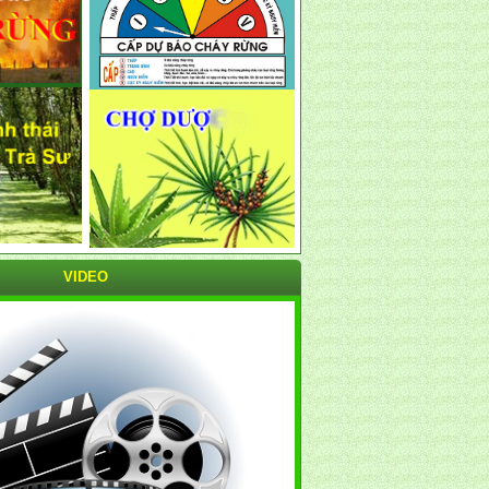
VIDEO