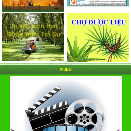
VIDEO