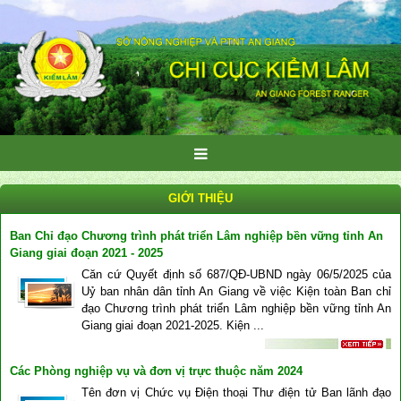
GIỚI THIỆU
Ban Chỉ đạo Chương trình phát triển Lâm nghiệp bền vững tỉnh An
Giang giai đoạn 2021 - 2025
Căn cứ Quyết định số 687/QĐ-UBND ngày 06/5/2025 của
Uỷ ban nhân dân tỉnh An Giang về việc Kiện toàn Ban chỉ
đạo Chương trình phát triển Lâm nghiệp bền vững tỉnh An
Giang giai đoạn 2021-2025. Kiện ...
Các Phòng nghiệp vụ và đơn vị trực thuộc năm 2024
Tên đơn vị Chức vụ Điện thoại Thư điện tử Ban lãnh đạo