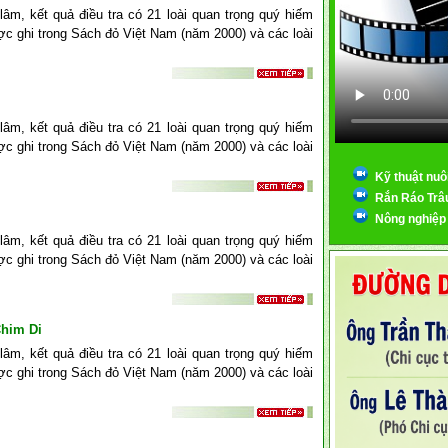
âm, kết quả điều tra có 21 loài quan trọng quý hiếm
c ghi trong Sách đỏ Việt Nam (năm 2000) và các loài
âm, kết quả điều tra có 21 loài quan trọng quý hiếm
c ghi trong Sách đỏ Việt Nam (năm 2000) và các loài
Kỹ thuật nuô
Rắn Ráo Trâ
Nông nghiệp
âm, kết quả điều tra có 21 loài quan trọng quý hiếm
c ghi trong Sách đỏ Việt Nam (năm 2000) và các loài
Chim Di
âm, kết quả điều tra có 21 loài quan trọng quý hiếm
c ghi trong Sách đỏ Việt Nam (năm 2000) và các loài