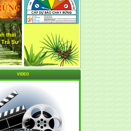
VIDEO