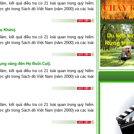
âm, kết quả điều tra có 21 loài quan trọng quý hiếm
c ghi trong Sách đỏ Việt Nam (năm 2000) và các loài
Họ Khứu).
âm, kết quả điều tra có 21 loài quan trọng quý hiếm
c ghi trong Sách đỏ Việt Nam (năm 2000) và các loài
ụng vàng đến Họ Đuôi Cụt).
âm, kết quả điều tra có 21 loài quan trọng quý hiếm
c ghi trong Sách đỏ Việt Nam (năm 2000) và các loài
âm, kết quả điều tra có 21 loài quan trọng quý hiếm
c ghi trong Sách đỏ Việt Nam (năm 2000) và các loài