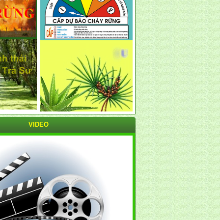
VIDEO