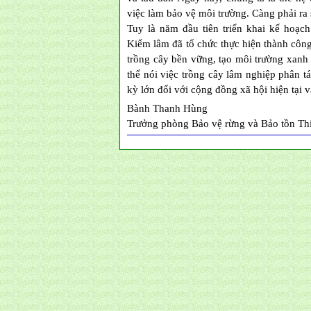
việc làm bảo vệ môi trường. Càng phải ra 
Tuy là năm đầu tiên triển khai kế hoạc
Kiểm lâm đã tổ chức thực hiện thành công
trồng cây bền vững, tạo môi trường xanh
thể nói việc trồng cây lâm nghiệp phân t
kỳ lớn đối với cộng đồng xã hội hiện tại và
Bành Thanh Hùng
Trưởng phòng Bảo vệ rừng và Bảo tồn Th