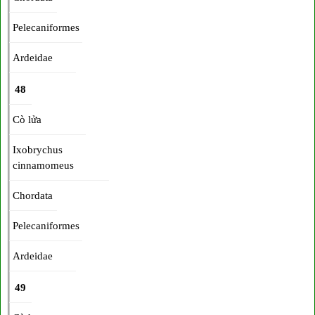
Pelecaniformes
Ardeidae
48
Cò lửa
Ixobrychus
cinnamomeus
Chordata
Pelecaniformes
Ardeidae
49