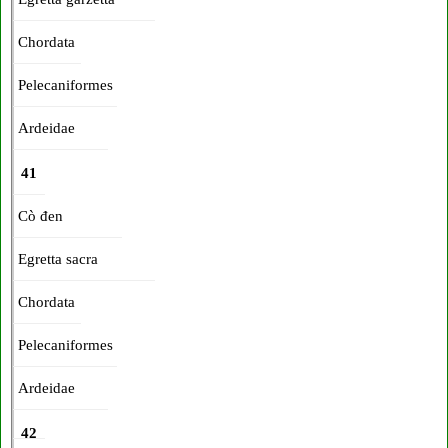
Chordata
Pelecaniformes
Ardeidae
41
Cò đen
Egretta sacra
Chordata
Pelecaniformes
Ardeidae
42