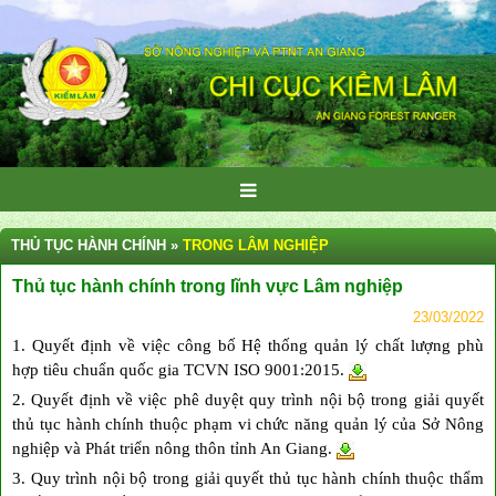
THỦ TỤC HÀNH CHÍNH »
TRONG LÂM NGHIỆP
Thủ tục hành chính trong lĩnh vực Lâm nghiệp
23/03/2022
1. Quyết định về việc công bố Hệ thống quản lý chất lượng phù
hợp tiêu chuẩn quốc gia TCVN ISO 9001:2015.
2. Quyết định về việc phê duyệt quy trình nội bộ trong giải quyết
thủ tục hành chính thuộc phạm vi chức năng quản lý của Sở Nông
nghiệp và Phát triển nông thôn tỉnh An Giang.
3. Quy trình nội bộ trong giải quyết thủ tục hành chính thuộc thẩm