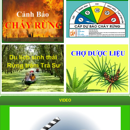
VIDEO