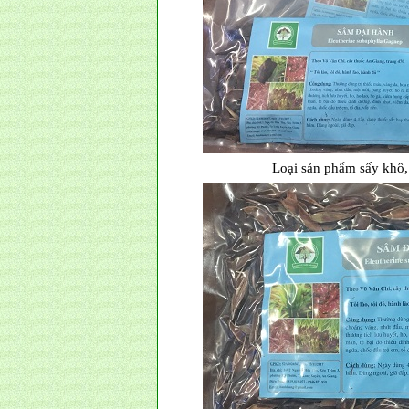
Loại sản phẩm sấy khô,