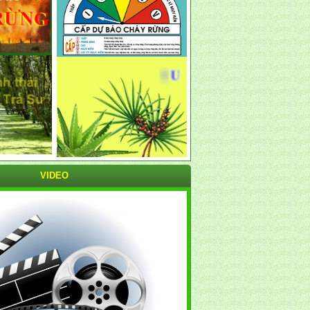
VIDEO