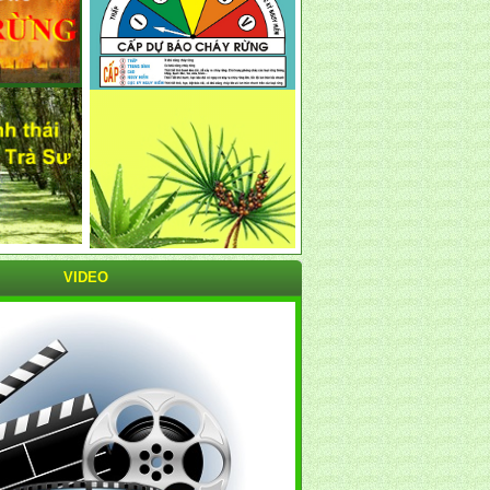
VIDEO