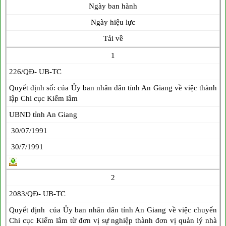
Ngày ban hành
Ngày hiệu lực
Tải về
1
226/QĐ- UB-TC
Quyết định số: của Ủy ban nhân dân tỉnh An Giang về việc thành
lập Chi cục Kiểm lâm
UBND tỉnh An Giang
30/07/1991
30/7/1991
2
2083/QĐ- UB-TC
Quyết định của Ủy ban nhân dân tỉnh An Giang về việc chuyển
Chi cục Kiểm lâm từ đơn vị sự nghiệp thành đơn vị quản lý nhà