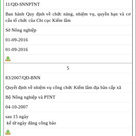
11/QĐ-SNNPTNT
Ban hành Quy định về chức năng, nhiệm vụ, quyền hạn và cơ
cấu tổ chức của Chi cục Kiểm lâm
Sở Nông nghiệp
01-09-2016
01-09-2016
5
83/2007/QĐ-BNN
Quyết định về nhiệm vụ công chức Kiểm lâm địa bàn cấp xã
Bộ Nông nghiệp và PTNT
04-10-2007
sau 15 ngày
kể từ ngày đăng công báo