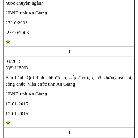
nước chuyên ngành
UBND tỉnh An Giang
23/10/2003
23/10/2003
3
01/2015
/QĐ-UBND
Ban hành Qui định chế độ trợ cấp đào tạo, bồi dưỡng cán bộ
công chức, viên chức tỉnh An Giang
UBND tỉnh An Giang
12-01-2015
12-01-2015
4