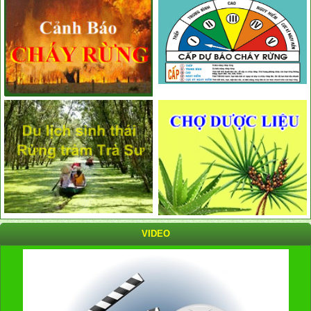
VIDEO