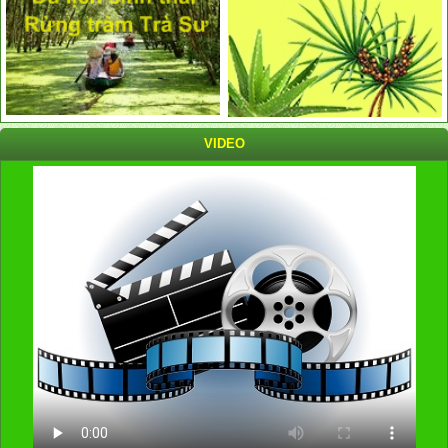
VIDEO