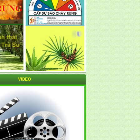
VIDEO