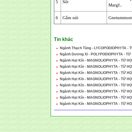
5
Sót
Margf..
6
Gắm núi
Gnetummont
Tin khác
Ngành Thạch Tùng - LYCOPODIOPHYTA 
Ngành Dương Xỉ - POLYPODIOPHYTA - T
Ngành Hạt Kín - MAGNOLIOPHYTA - TỪ H
Ngành Hạt Kín - MAGNOLIOPHYTA - TỪ 
Ngành Hạt Kín - MAGNOLIOPHYTA - TỬ H
Ngành Hạt Kín - MAGNOLIOPHYTA - TỪ H
Ngành Hạt Kín - MAGNOLIOPHYTA - TỪ 
Ngành Hạt Kín - MAGNOLIOPHYTA - TỪ 
Ngành Hạt Kín - MAGNOLIOPHYTA - TỪ 
Ngành Hạt Kín - MAGNOLIOPHYTA - TỪ 