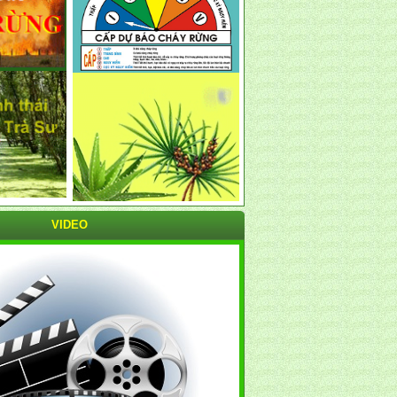
VIDEO