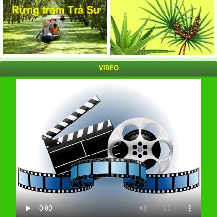
VIDEO