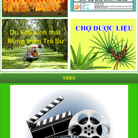
VIDEO